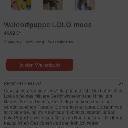
Waldorfpuppe LOLO moos
44,99 €*
Preise inkl. MwSt. zzgl. Versandkosten
In den Warenkorb
BESCHREIBUNG
Ganz gleich, wohin es im Alltag gehen soll: Die handlichen
Lolos sind das mittlere Geschwisterkind der Ninis und
Nanas. Sie sind weich, kuschelig und kommen in fünf
wunderschönen Farben. Sie warten nur darauf, zusammen
mit deinem Kind ins Abenteuer Leben zu starten. Jedes
Lolo-Püppchen wird sorgfältig von Hand gefertigt. Mit ihren
freundlichen Gesichtern und den fröhlich zarten