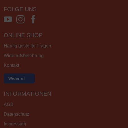
FOLGE UNS
ONLINE SHOP
Häufig gestellte Fragen
Widerrufsbelehrung
Kontakt
Widerruf
INFORMATIONEN
AGB
Datenschutz
Impressum