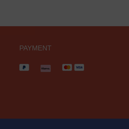
PAYMENT