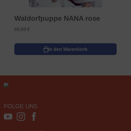
Waldorfpuppe NANA rose
69,99 €
In den Warenkorb
FOLGE UNS