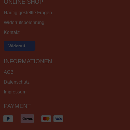
ONLINE SHOP
Häufig gestellte Fragen
Widerrufsbelehrung
Kontakt
Widerruf
INFORMATIONEN
AGB
Datenschutz
Impressum
PAYMENT