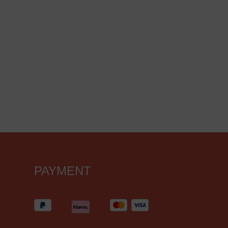
PAYMENT