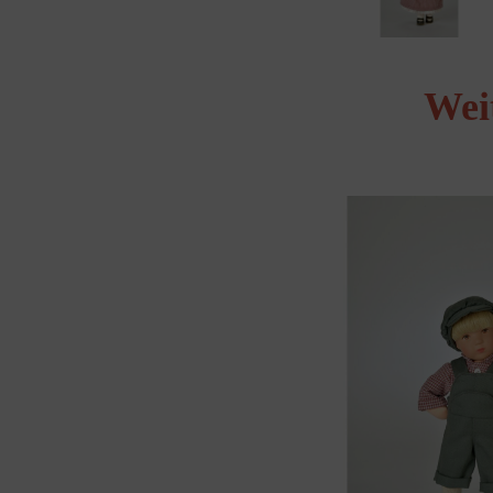
Wei
Produktgalerie überspringen